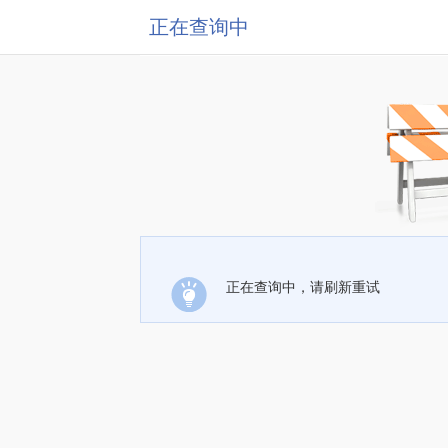
正在查询中
正在查询中，请刷新重试