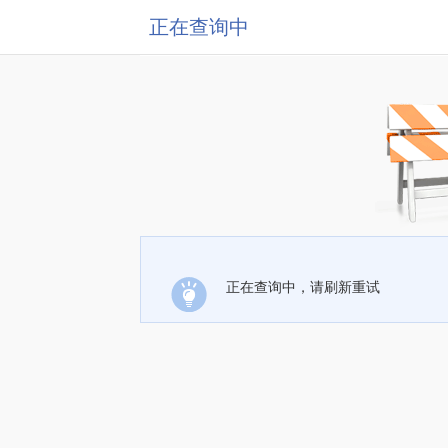
正在查询中
正在查询中，请刷新重试