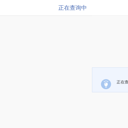
正在查询中
正在