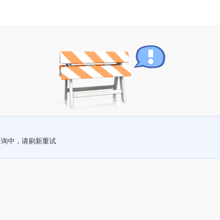
查询中，请刷新重试