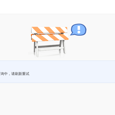
查询中，请刷新重试