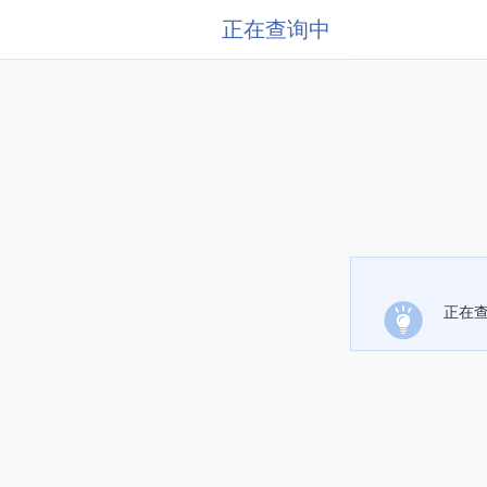
正在查询中
正在