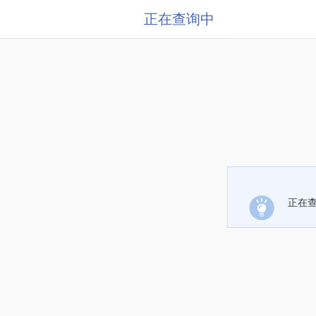
正在查询中
正在