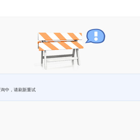
查询中，请刷新重试